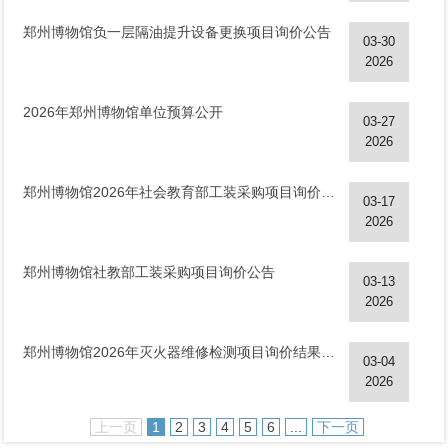
郑州博物馆负一层隔油提升设备更换项目询价公告
03-30
2026
2026年郑州博物馆单位预算公开
03-27
2026
郑州博物馆2026年社会教育部工装采购项目询价结果公示
03-17
2026
郑州博物馆社教部工装采购项目询价公告
03-13
2026
郑州博物馆2026年灭火器维修检测项目询价结果公示
03-04
2026
上一页
1
2
3
4
5
6
...
下一页