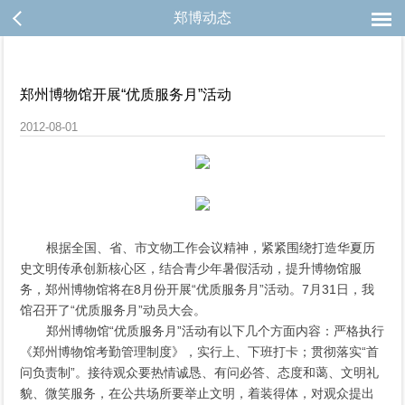
郑博动态
郑州博物馆开展“优质服务月”活动
2012-08-01
根据全国、省、市文物工作会议精神，紧紧围绕打造华夏历
史文明传承创新核心区，结合青少年暑假活动，提升博物馆服
务，郑州博物馆将在8月份开展“优质服务月”活动。7月31日，我
馆召开了“优质服务月”动员大会。
郑州博物馆“优质服务月”活动有以下几个方面内容：严格执行
《郑州博物馆考勤管理制度》，实行上、下班打卡；贯彻落实“首
问负责制”。接待观众要热情诚恳、有问必答、态度和蔼、文明礼
貌、微笑服务，在公共场所要举止文明，着装得体，对观众提出